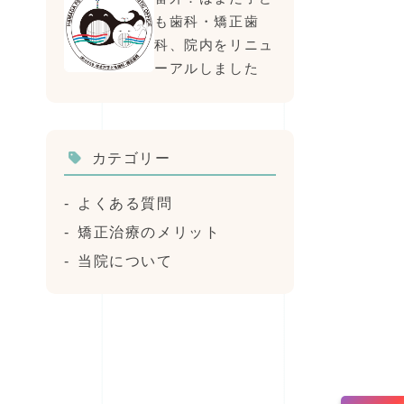
も歯科・矯正歯
科、院内をリニュ
ーアルしました
カテゴリー
よくある質問
矯正治療のメリット
当院について