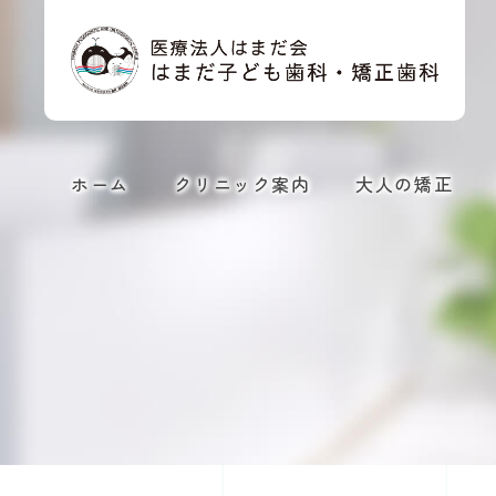
ホーム
クリニック案内
大人の矯正