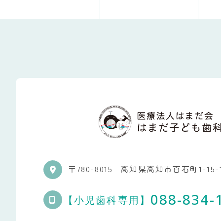
〒780-8015
高知県高知市百石町1-15-
088-834-
【小児歯科専用】