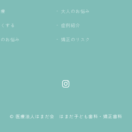
治療
大人のお悩み
白くする
症例紹介
ものお悩み
矯正のリスク
© 医療法人はまだ会 はまだ子ども歯科・矯正歯科