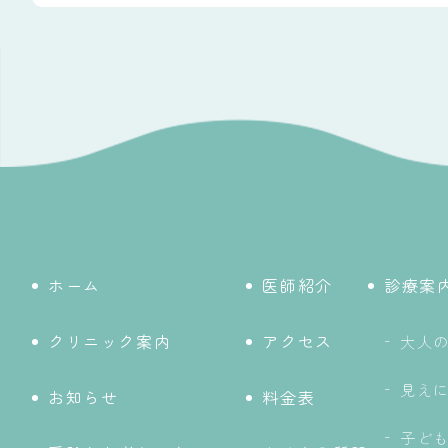
ホーム
医師紹介
診療案
クリニック案内
アクセス
大人
見え
お知らせ
料金表
子ど